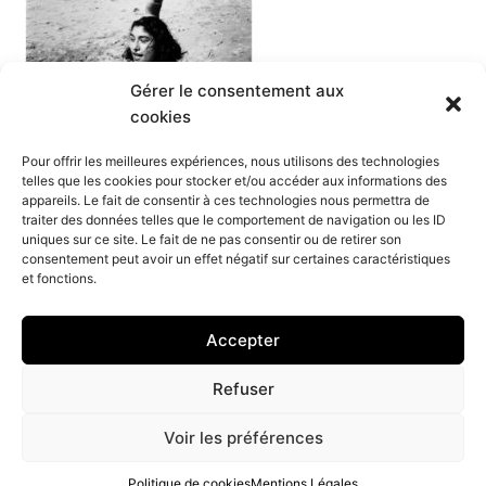
Gérer le consentement aux
cookies
Pour offrir les meilleures expériences, nous utilisons des technologies
telles que les cookies pour stocker et/ou accéder aux informations des
appareils. Le fait de consentir à ces technologies nous permettra de
traiter des données telles que le comportement de navigation ou les ID
uniques sur ce site. Le fait de ne pas consentir ou de retirer son
consentement peut avoir un effet négatif sur certaines caractéristiques
et fonctions.
Accepter
Refuser
Lucien Clergue © Copyright 2026. All Rights Reserved |
Voir les préférences
Mentions Légales
Politique de cookies
Mentions Légales