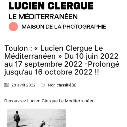
Toulon : « Lucien Clergue Le
Méditerranéen » Du 10 juin 2022
au 17 septembre 2022 -Prolongé
jusqu’au 16 octobre 2022 !!
28 avril 2022
Non classifié(e)
Decouvrez Lucien Clergue Le Méditerranéen