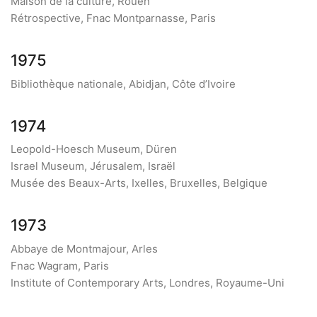
Maison de la culture, Rouen
Rétrospective, Fnac Montparnasse, Paris
1975
Bibliothèque nationale, Abidjan, Côte d’Ivoire
1974
Leopold-Hoesch Museum, Düren
Israel Museum, Jérusalem, Israël
Musée des Beaux-Arts, Ixelles, Bruxelles, Belgique
1973
Abbaye de Montmajour, Arles
Fnac Wagram, Paris
Institute of Contemporary Arts, Londres, Royaume-Uni