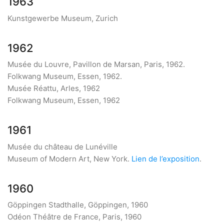
1963
Kunstgewerbe Museum, Zurich
1962
Musée du Louvre, Pavillon de Marsan, Paris, 1962.
Folkwang Museum, Essen, 1962.
Musée Réattu, Arles, 1962
Folkwang Museum, Essen, 1962
1961
Musée du château de Lunéville
Museum of Modern Art, New York.
Lien de l’exposition
.
1960
Göppingen Stadthalle, Göppingen, 1960
Odéon Théâtre de France, Paris, 1960