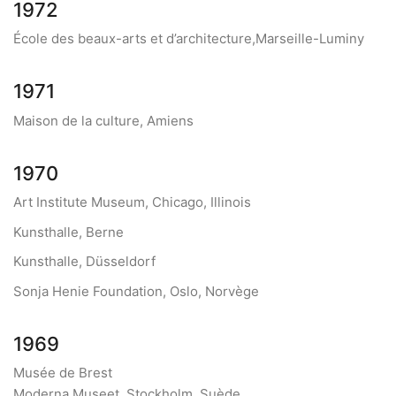
1972
École des beaux-arts et d’architecture,Marseille-Luminy
1971
Maison de la culture, Amiens
1970
Art Institute Museum, Chicago, Illinois
Kunsthalle, Berne
Kunsthalle, Düsseldorf
Sonja Henie Foundation, Oslo, Norvège
1969
Musée de Brest
Moderna Museet, Stockholm, Suède