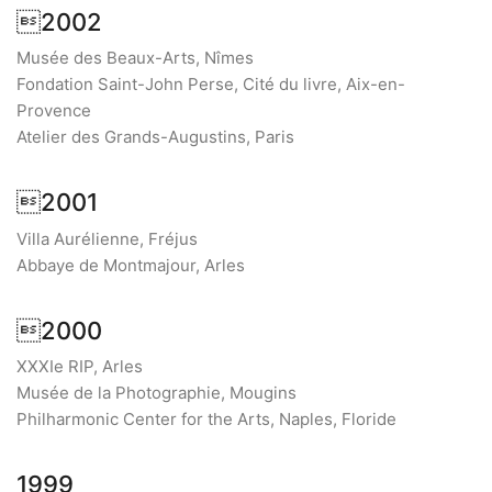
2002
Musée des Beaux-Arts, Nîmes
Fondation Saint-John Perse, Cité du livre, Aix-en-
Provence
Atelier des Grands-Augustins, Paris
2001
Villa Aurélienne, Fréjus
Abbaye de Montmajour, Arles
2000
XXXIe RIP, Arles
Musée de la Photographie, Mougins
Philharmonic Center for the Arts, Naples, Floride
1999