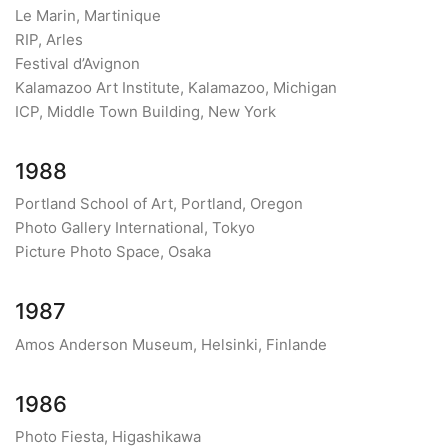
Le Marin, Martinique
RIP, Arles
Festival d’Avignon
Kalamazoo Art Institute, Kalamazoo, Michigan
ICP, Middle Town Building, New York
1988
Portland School of Art, Portland, Oregon
Photo Gallery International, Tokyo
Picture Photo Space, Osaka
1987
Amos Anderson Museum, Helsinki, Finlande
1986
Photo Fiesta, Higashikawa