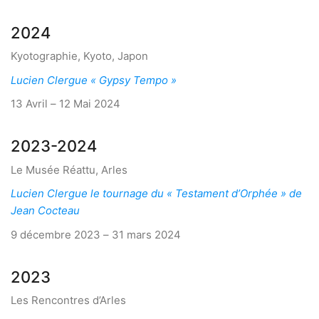
2024
Kyotographie, Kyoto, Japon
Lucien Clergue « Gypsy Tempo »
13 Avril – 12 Mai 2024
2023-2024
Le Musée Réattu, Arles
Lucien Clergue le tournage du « Testament d’Orphée » de
Jean Cocteau
9 décembre 2023 – 31 mars 2024
2023
Les Rencontres d’Arles