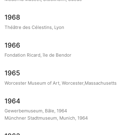
1968
Théâtre des Célestins, Lyon
1966
Fondation Ricard, île de Bendor
1965
Worcester Museum of Art, Worcester,Massachusetts
1964
Gewerbemuseum, Bâle, 1964
Münchner Stadtmuseum, Munich, 1964