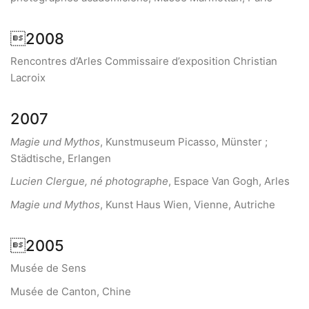
2008
Rencontres d’Arles Commissaire d’exposition Christian
Lacroix
2007
Magie und Mythos
, Kunstmuseum Picasso, Münster ;
Städtische, Erlangen
Lucien Clergue, né photographe
, Espace Van Gogh, Arles
Magie und Mythos
, Kunst Haus Wien, Vienne, Autriche
2005
Musée de Sens
Musée de Canton, Chine