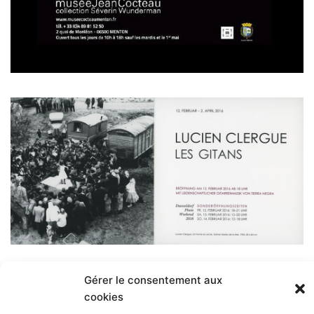
Gérer le consentement aux
cookies