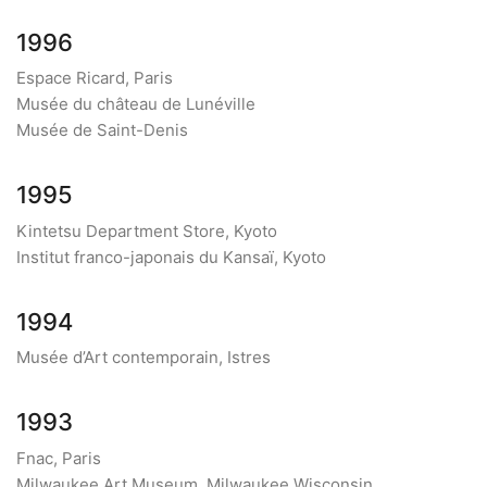
1996
Espace Ricard, Paris
Musée du château de Lunéville
Musée de Saint-Denis
1995
Kintetsu Department Store, Kyoto
Institut franco-japonais du Kansaï, Kyoto
1994
Musée d’Art contemporain, Istres
1993
Fnac, Paris
Milwaukee Art Museum, Milwaukee,Wisconsin