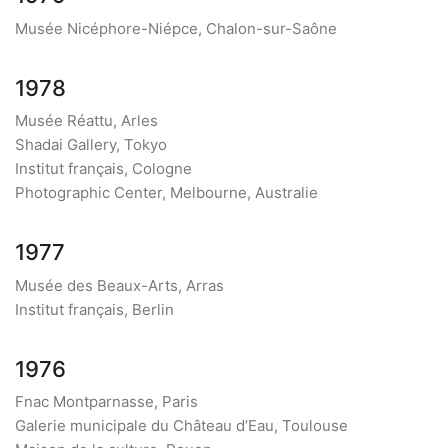
Musée Nicéphore-Niépce, Chalon-sur-Saône
1978
Musée Réattu, Arles
Shadai Gallery, Tokyo
Institut français, Cologne
Photographic Center, Melbourne, Australie
1977
Musée des Beaux-Arts, Arras
Institut français, Berlin
1976
Fnac Montparnasse, Paris
Galerie municipale du Château d’Eau, Toulouse