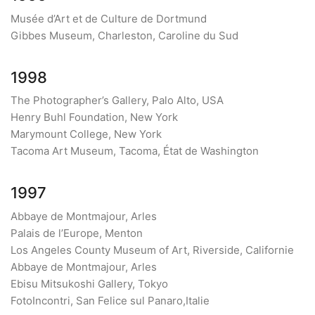
Musée d’Art et de Culture de Dortmund
Gibbes Museum, Charleston, Caroline du Sud
1998
The Photographer’s Gallery, Palo Alto, USA
Henry Buhl Foundation, New York
Marymount College, New York
Tacoma Art Museum, Tacoma, État de Washington
1997
Abbaye de Montmajour, Arles
Palais de l’Europe, Menton
Los Angeles County Museum of Art, Riverside, Californie
Abbaye de Montmajour, Arles
Ebisu Mitsukoshi Gallery, Tokyo
FotoIncontri, San Felice sul Panaro,Italie