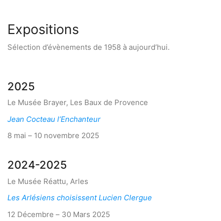
Expositions
Sélection d’évènements de 1958 à aujourd’hui.
2025
Le Musée Brayer, Les Baux de Provence
Jean Cocteau l’Enchanteur
8 mai – 10 novembre 2025
2024-2025
Le Musée Réattu, Arles
Les Arlésiens choisissent Lucien Clergue
12 Décembre – 30 Mars 2025