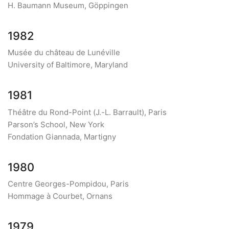
H. Baumann Museum, Göppingen
1982
Musée du château de Lunéville
University of Baltimore, Maryland
1981
Théâtre du Rond-Point (J.-L. Barrault), Paris
Parson’s School, New York
Fondation Giannada, Martigny
1980
Centre Georges-Pompidou, Paris
Hommage à Courbet, Ornans
1979