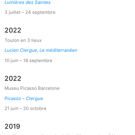
Lumières des Saintes
3 juillet – 24 septembre
2022
Toulon en 3 lieux
Lucien Clergue, Le méditerranéen
10 juin – 18 septembre
2022
Museu Picasso Barcelone
Picasso – Clergue
21 juin – 20 octobre
2019