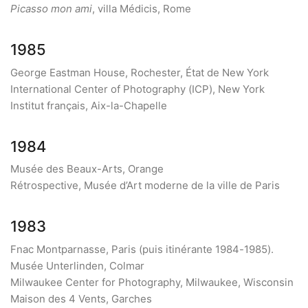
Picasso mon ami
, villa Médicis, Rome
1985
George Eastman House, Rochester, État de New York
International Center of Photography (ICP), New York
Institut français, Aix-la-Chapelle
1984
Musée des Beaux-Arts, Orange
Rétrospective, Musée d’Art moderne de la ville de Paris
1983
Fnac Montparnasse, Paris (puis itinérante 1984-1985).
Musée Unterlinden, Colmar
Milwaukee Center for Photography, Milwaukee, Wisconsin
Maison des 4 Vents, Garches