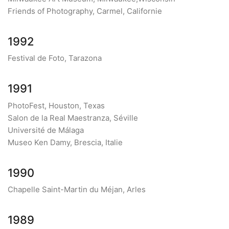
Friends of Photography, Carmel, Californie
1992
Festival de Foto, Tarazona
1991
PhotoFest, Houston, Texas
Salon de la Real Maestranza, Séville
Université de Málaga
Museo Ken Damy, Brescia, Italie
1990
Chapelle Saint-Martin du Méjan, Arles
1989