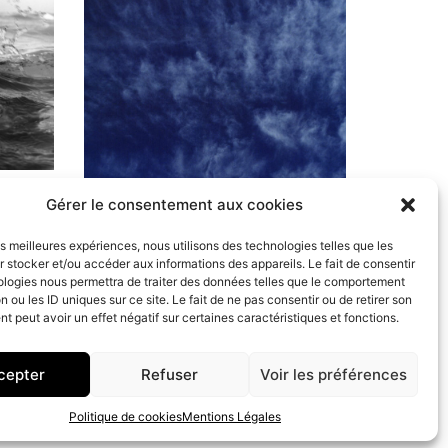
Gérer le consentement aux cookies
les meilleures expériences, nous utilisons des technologies telles que les
 stocker et/ou accéder aux informations des appareils. Le fait de consentir
ologies nous permettra de traiter des données telles que le comportement
n ou les ID uniques sur ce site. Le fait de ne pas consentir ou de retirer son
 peut avoir un effet négatif sur certaines caractéristiques et fonctions.
cepter
Refuser
Voir les préférences
Politique de cookies
Mentions Légales