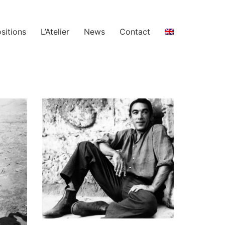
sitions
L’Atelier
News
Contact