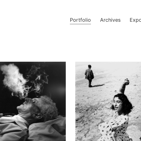
Portfolio
Archives
Expo