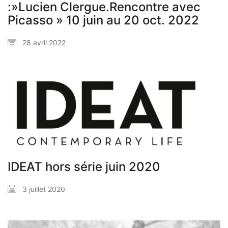
:»Lucien Clergue.Rencontre avec
Picasso » 10 juin au 20 oct. 2022
28 avril 2022
IDEAT hors série juin 2020
3 juillet 2020