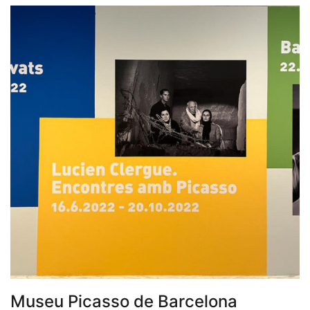
Museu Picasso de Barcelona