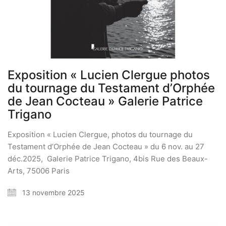
Exposition « Lucien Clergue photos
du tournage du Testament d’Orphée
de Jean Cocteau » Galerie Patrice
Trigano
Exposition « Lucien Clergue, photos du tournage du
Testament d’Orphée de Jean Cocteau » du 6 nov. au 27
déc.2025, Galerie Patrice Trigano, 4bis Rue des Beaux-
Arts, 75006 Paris
13 novembre 2025