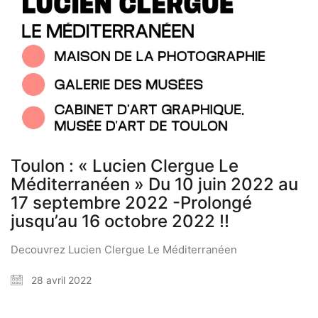
Toulon : « Lucien Clergue Le
Méditerranéen » Du 10 juin 2022 au
17 septembre 2022 -Prolongé
jusqu’au 16 octobre 2022 !!
Decouvrez Lucien Clergue Le Méditerranéen
28 avril 2022