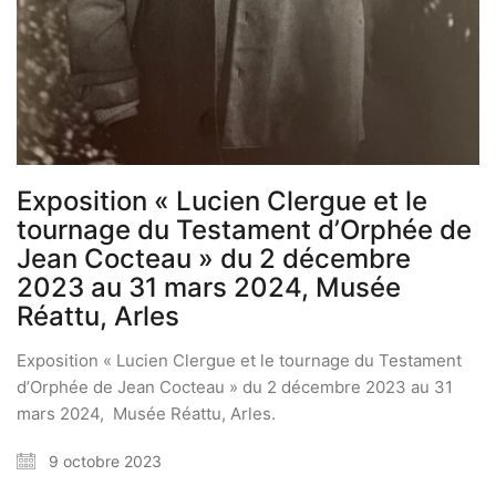
Exposition « Lucien Clergue et le
tournage du Testament d’Orphée de
Jean Cocteau » du 2 décembre
2023 au 31 mars 2024, Musée
Réattu, Arles
Exposition « Lucien Clergue et le tournage du Testament
d’Orphée de Jean Cocteau » du 2 décembre 2023 au 31
mars 2024, Musée Réattu, Arles.
9 octobre 2023