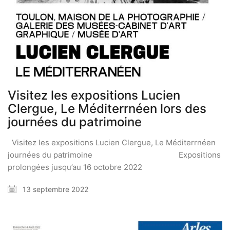
Visitez les expositions Lucien
Clergue, Le Méditerrnéen lors des
journées du patrimoine
Visitez les expositions Lucien Clergue, Le Méditerrnéen
journées du patrimoine Expositions
prolongées jusqu’au 16 octobre 2022
13 septembre 2022