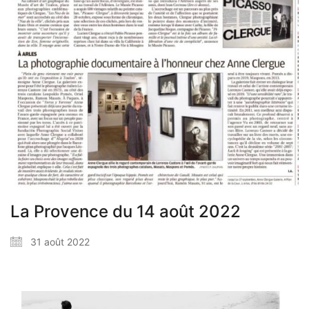
La Provence du 14 août 2022
31 août 2022