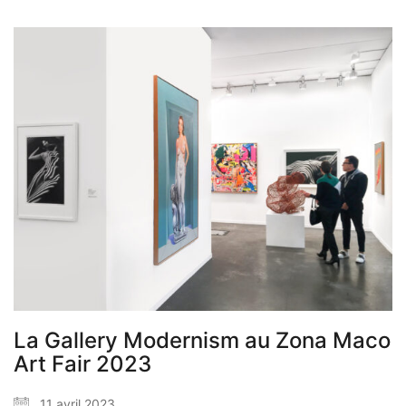
La Gallery Modernism au Zona Maco
Art Fair 2023
11 avril 2023