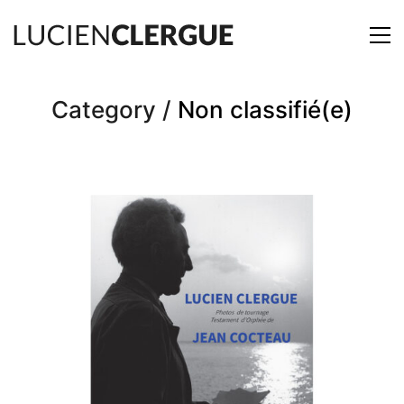
Category /
Non classifié(e)