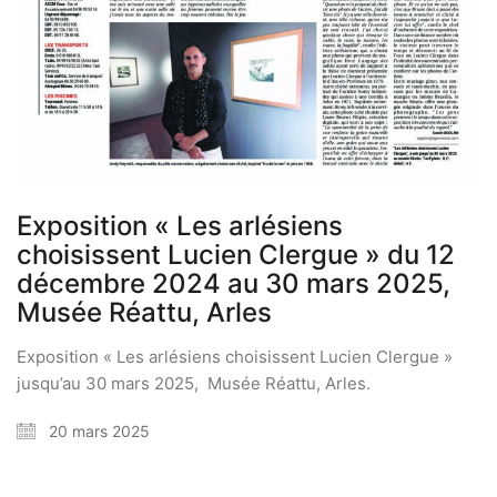
Exposition « Les arlésiens
choisissent Lucien Clergue » du 12
décembre 2024 au 30 mars 2025,
Musée Réattu, Arles
Exposition « Les arlésiens choisissent Lucien Clergue »
jusqu’au 30 mars 2025, Musée Réattu, Arles.
20 mars 2025